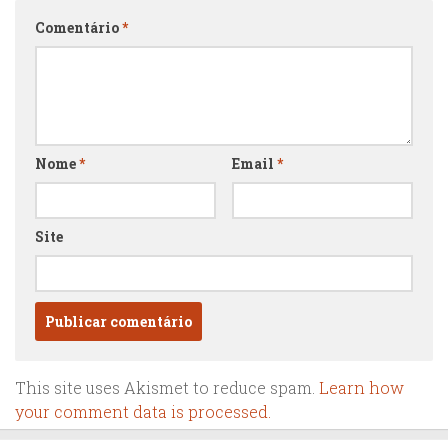
Comentário
*
Nome
*
Email
*
Site
This site uses Akismet to reduce spam.
Learn how
your comment data is processed.