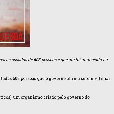
a as ossadas de 603 pessoas e que até foi anunciada há
tadas 603 pessoas que o governo afirma serem vítimas
ticos), um organismo criado pelo governo do