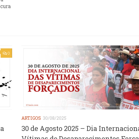
 cura
0
ARTIGOS
30/08/2025
sa
30 de Agosto 2025 – Dia Internacion
Vítimas de Desaparecimentos Forç