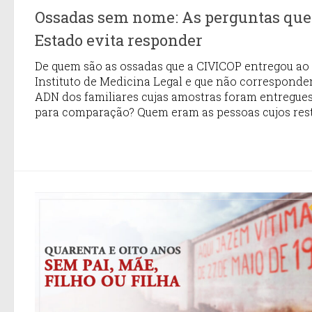
Ossadas sem nome: As perguntas que
Estado evita responder
De quem são as ossadas que a CIVICOP entregou ao
Instituto de Medicina Legal e que não correspond
ADN dos familiares cujas amostras foram entregue
para comparação? Quem eram as pessoas cujos resto