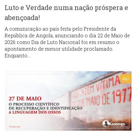
Luto e Verdade numa nação próspera e
abençoada!
A comunicação ao país feita pelo Presidente da
República de Angola, anunciando o dia 22 de Maio de
2026 como Dia de Luto Nacional foi em resumo o
apontamento de menor utilidade proclamado.
Enquanto...
2