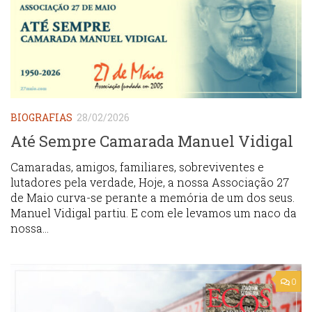
BIOGRAFIAS
28/02/2026
Até Sempre Camarada Manuel Vidigal
Camaradas, amigos, familiares, sobreviventes e
lutadores pela verdade, Hoje, a nossa Associação 27
de Maio curva-se perante a memória de um dos seus.
Manuel Vidigal partiu. E com ele levamos um naco da
nossa...
0