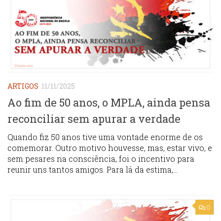
ARTIGOS
11/11/2025
Ao fim de 50 anos, o MPLA, ainda pensa
reconciliar sem apurar a verdade
Quando fiz 50 anos tive uma vontade enorme de os
comemorar. Outro motivo houvesse, mas, estar vivo, e
sem pesares na consciência, foi o incentivo para
reunir uns tantos amigos. Para lá da estima,...
0