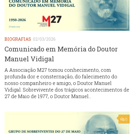
BIOGRAFIAS
02/03/2026
Comunicado em Memória do Doutor
Manuel Vidigal
A Associação M27 tomou conhecimento, com
profunda dor e consternação, do falecimento do
nosso companheiro e amigo, o Doutor Manuel
Vidigal. Sobrevivente dos trágicos acontecimentos de
27 de Maio de 1977, o Doutor Manuel...
0