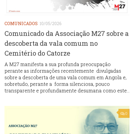
COMUNICADOS
10/05/2026
Comunicado da Associação M27 sobre a
descoberta da vala comum no
Cemitério do Catorze
A M27 manifesta a sua profunda preocupação
perante as informações recentemente divulgadas
sobre a descoberta de uma vala comum em Angola e,
sobretudo, perante a forma silenciosa, pouco
transparente e profundamente desumana como este...
0