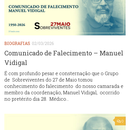
BIOGRAFIAS
02/03/2026
Comunicado de Falecimento – Manuel
Vidigal
É com profundo pesar e consternação que o Grupo
de Sobreviventes do 27 de Maio tomou
conhecimento do falecimento do nosso camarada e
membro da coordenação, Manuel Vidigal, ocorrido
no pretérito dia 28. Médico...
0