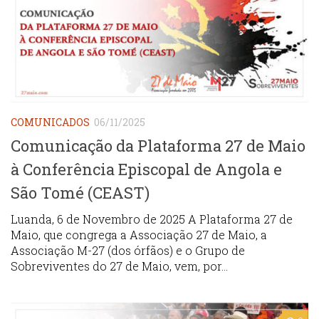
COMUNICADOS
06/11/2025
Comunicação da Plataforma 27 de Maio
à Conferência Episcopal de Angola e
São Tomé (CEAST)
Luanda, 6 de Novembro de 2025 A Plataforma 27 de
Maio, que congrega a Associação 27 de Maio, a
Associação M-27 (dos órfãos) e o Grupo de
Sobreviventes do 27 de Maio, vem, por...