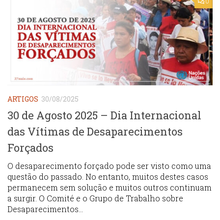
0
ARTIGOS
30/08/2025
30 de Agosto 2025 – Dia Internacional
das Vítimas de Desaparecimentos
Forçados
O desaparecimento forçado pode ser visto como uma
questão do passado. No entanto, muitos destes casos
permanecem sem solução e muitos outros continuam
a surgir. O Comité e o Grupo de Trabalho sobre
Desaparecimentos...