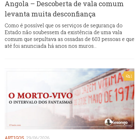
Angola – Descoberta de vala comum
levanta muita desconfiança
Como é possível que os serviços de segurança do
Estado não soubessem da existência de uma vala
comum que sepultava as ossadas de 603 pessoas e que
até foi anunciada há anos nos muros...
1
ARTIGOS
29/06/2026