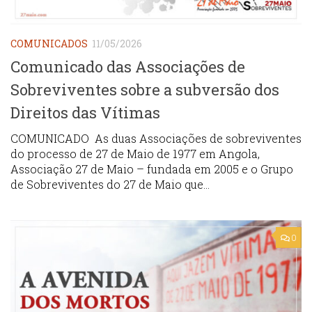
COMUNICADOS
11/05/2026
Comunicado das Associações de
Sobreviventes sobre a subversão dos
Direitos das Vítimas
COMUNICADO As duas Associações de sobreviventes
do processo de 27 de Maio de 1977 em Angola,
Associação 27 de Maio – fundada em 2005 e o Grupo
de Sobreviventes do 27 de Maio que...
0