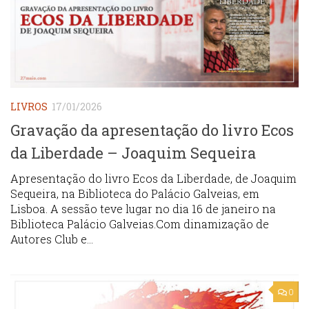
LIVROS
17/01/2026
Gravação da apresentação do livro Ecos
da Liberdade – Joaquim Sequeira
Apresentação do livro Ecos da Liberdade, de Joaquim
Sequeira, na Biblioteca do Palácio Galveias, em
Lisboa. A sessão teve lugar no dia 16 de janeiro na
Biblioteca Palácio Galveias.Com dinamização de
Autores Club e...
0