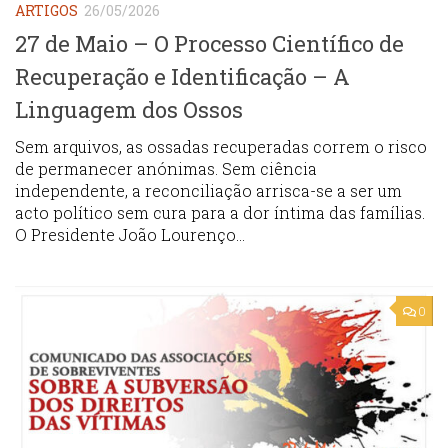
ARTIGOS
26/05/2026
27 de Maio – O Processo Científico de
Recuperação e Identificação – A
Linguagem dos Ossos
Sem arquivos, as ossadas recuperadas correm o risco
de permanecer anónimas. Sem ciência
independente, a reconciliação arrisca-se a ser um
acto político sem cura para a dor íntima das famílias.
O Presidente João Lourenço...
0