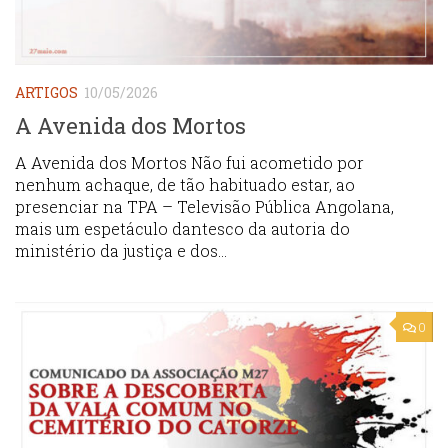
ARTIGOS
10/05/2026
A Avenida dos Mortos
A Avenida dos Mortos Não fui acometido por
nenhum achaque, de tão habituado estar, ao
presenciar na TPA – Televisão Pública Angolana,
mais um espetáculo dantesco da autoria do
ministério da justiça e dos...
0