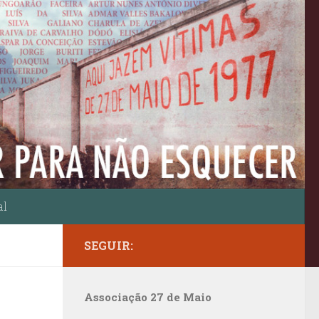
al
SEGUIR:
Associação 27 de Maio