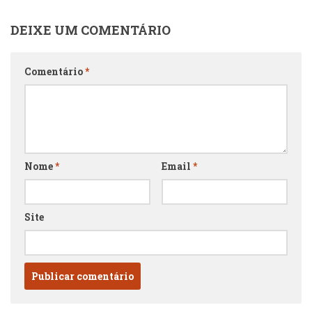
DEIXE UM COMENTÁRIO
Comentário
*
Nome
*
Email
*
Site