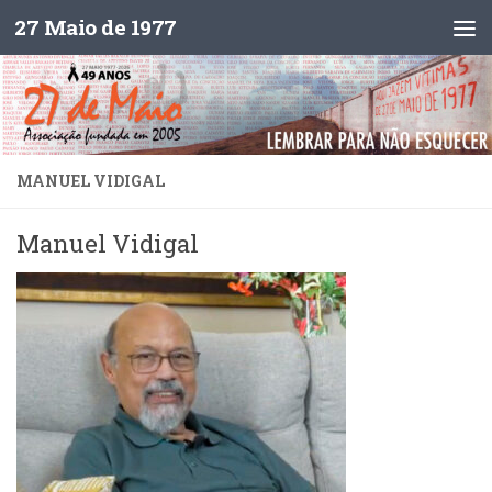
27 Maio de 1977
Skip to content
MANUEL VIDIGAL
Manuel Vidigal