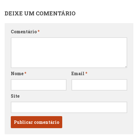
DEIXE UM COMENTÁRIO
Comentário
*
Nome
*
Email
*
Site