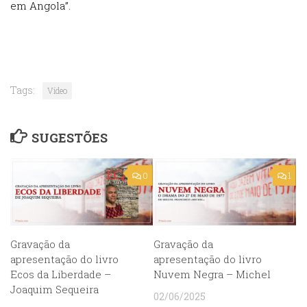
em Angola”.
Tags:
Vídeo
SUGESTÕES
0
1
Gravação da
Gravação da
apresentação do livro
apresentação do livro
Ecos da Liberdade –
Nuvem Negra – Michel
Joaquim Sequeira
02/06/2025