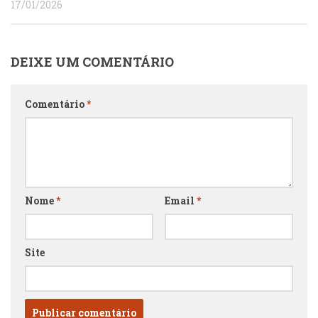
17/01/2026
DEIXE UM COMENTÁRIO
Comentário
*
Nome
*
Email
*
Site