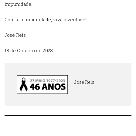
impunidade.
Contra a impunidade, viva a verdade!
José Reis
18 de Outubro de 2023
José Reis