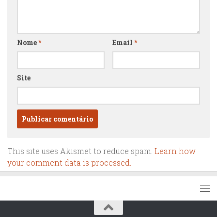
Nome
*
Email
*
Site
This site uses Akismet to reduce spam.
Learn how
your comment data is processed.