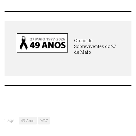
Grupo de
Sobreviventes do 27
de Maio
Tags:
49 Anos
M27