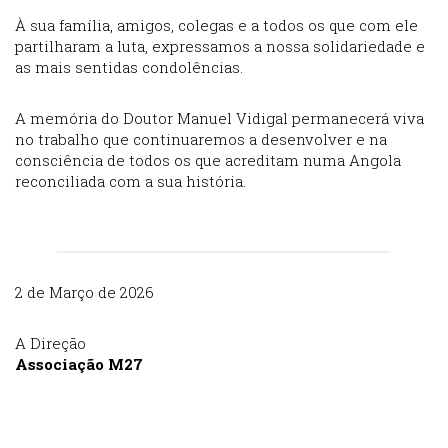
À sua família, amigos, colegas e a todos os que com ele
partilharam a luta, expressamos a nossa solidariedade e
as mais sentidas condolências.
A memória do Doutor Manuel Vidigal permanecerá viva
no trabalho que continuaremos a desenvolver e na
consciência de todos os que acreditam numa Angola
reconciliada com a sua história.
2 de Março de 2026
A Direção
Associação M27