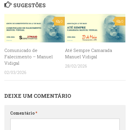
SUGESTÕES
0
0
Comunicado de
Até Sempre Camarada
Falecimento – Manuel
Manuel Vidigal
Vidigal
28/02/2026
02/03/2026
DEIXE UM COMENTÁRIO
Comentário
*