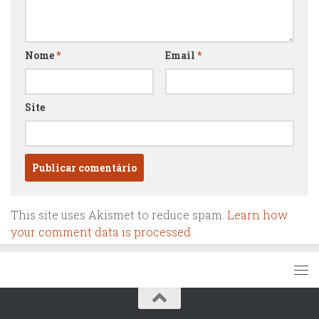
Nome
*
Email
*
Site
This site uses Akismet to reduce spam.
Learn how
your comment data is processed.