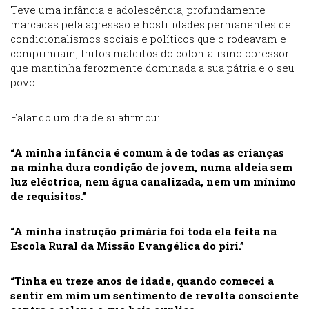
Teve uma infância e adolescência, profundamente
marcadas pela agressão e hostilidades permanentes de
condicionalismos sociais e políticos que o rodeavam e
comprimiam, frutos malditos do colonialismo opressor
que mantinha ferozmente dominada a sua pátria e o seu
povo.
Falando um dia de si afirmou:
“A minha infância é comum à de todas as crianças
na minha dura condição de jovem, numa aldeia sem
luz eléctrica, nem água canalizada, nem um mínimo
de requisitos.”
“A minha instrução primária foi toda ela feita na
Escola Rural da Missão Evangélica do piri.”
“Tinha eu treze anos de idade, quando comecei a
sentir em mim um sentimento de revolta consciente