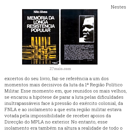
Nestes
excertos do seu livro, faz-se referência a um dos
momentos mais decisivos da luta da 1ª Região Político
Militar. Esse momento em, que reunidos os mais velhos,
se encarou a hipótese de parar a luta pelas dificuldades
inultrapassáveis face à pressão do exército colonial, da
FNLA e ao isolamento a que esta região militar estava
votada pela impossibilidade de receber apoios da
Direcção do MPLA no exterior. No entanto, esse
isolamento era também na altura a realidade de todo o