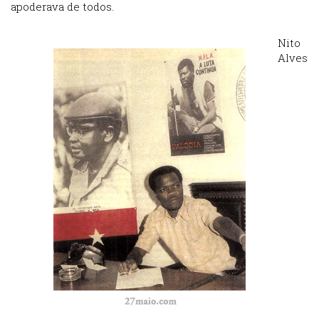
apoderava de todos.
Nito
Alves