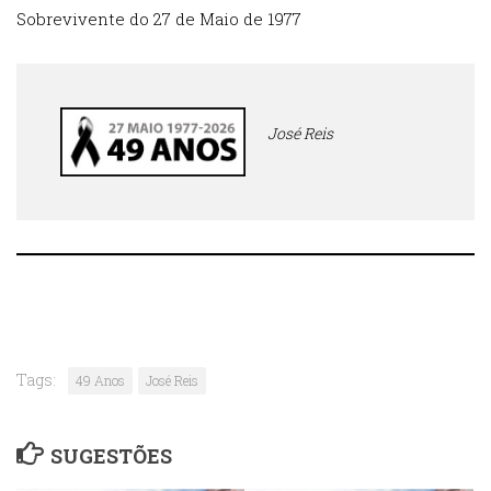
Sobrevivente do 27 de Maio de 1977
José Reis
Tags:
49 Anos
José Reis
SUGESTÕES