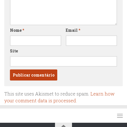
Nome
*
Email
*
Site
This site uses Akismet to reduce spam.
Learn how
your comment data is processed.