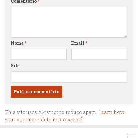
Comentário
*
Nome
*
Email
*
Site
This site uses Akismet to reduce spam.
Learn how
your comment data is processed.