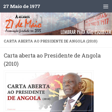
27 Maio de 1977
Skip to content
CARTA ABERTA AO PRESIDENTE DE ANGOLA (2010)
Carta aberta ao Presidente de Angola
(2010)