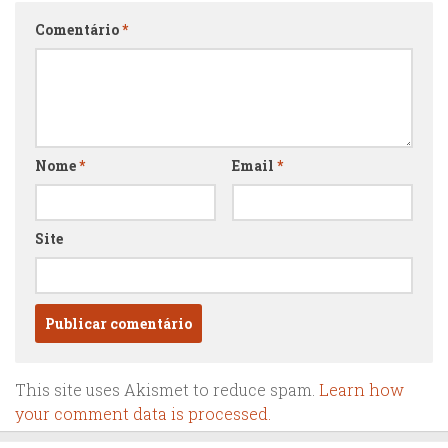
Comentário
*
Nome
*
Email
*
Site
This site uses Akismet to reduce spam.
Learn how
your comment data is processed.