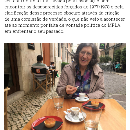
seu contributo à luta travada pela associação para
encontrar os desaparecidos forçados de 1977/1978 e pela
clarificação desse processo obscuro através da criação
de uma comissão de verdade, o que não veio a acontecer
até ao momento por falta de vontade política do MPLA
em enfrentar o seu passado.