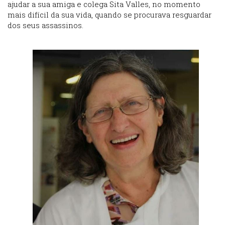
ajudar a sua amiga e colega Sita Valles, no momento
mais difícil da sua vida, quando se procurava resguardar
dos seus assassinos.