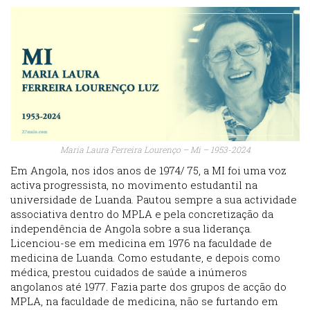
Maria Laura Ferreira Lourenço – Mi – 1953-2024
Em Angola, nos idos anos de 1974/ 75, a MI foi uma voz
activa progressista, no movimento estudantil na
universidade de Luanda. Pautou sempre a sua actividade
associativa dentro do MPLA e pela concretização da
independência de Angola sobre a sua liderança.
Licenciou-se em medicina em 1976 na faculdade de
medicina de Luanda. Como estudante, e depois como
médica, prestou cuidados de saúde a inúmeros
angolanos até 1977. Fazia parte dos grupos de acção do
MPLA, na faculdade de medicina, não se furtando em