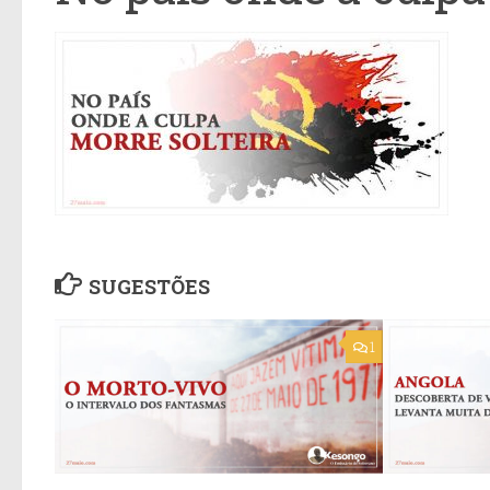
SUGESTÕES
1