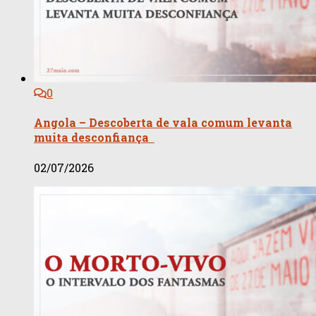
0
Angola – Descoberta de vala comum levanta
muita desconfiança
02/07/2026