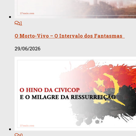
1
O Morto-Vivo – O Intervalo dos Fantasmas
29/06/2026
0