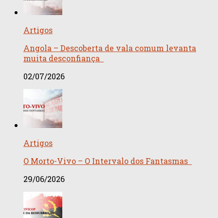
Artigos
Angola – Descoberta de vala comum levanta
muita desconfiança
02/07/2026
Artigos
O Morto-Vivo – O Intervalo dos Fantasmas
29/06/2026