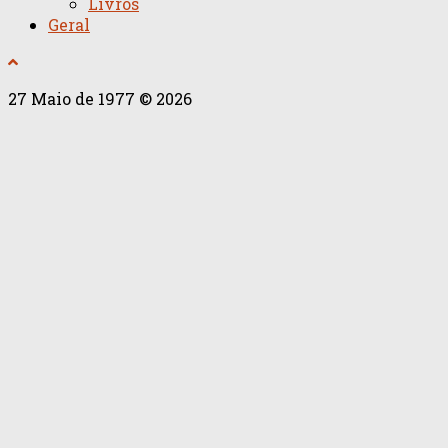
Livros
Geral
27 Maio de 1977 © 2026