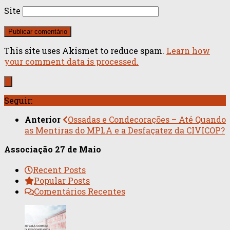
Site
This site uses Akismet to reduce spam.
Learn how
your comment data is processed.
Seguir:
Anterior
Ossadas e Condecorações – Até Quando
as Mentiras do MPLA e a Desfaçatez da CIVICOP?
Associação 27 de Maio
Recent Posts
Popular Posts
Comentários Recentes