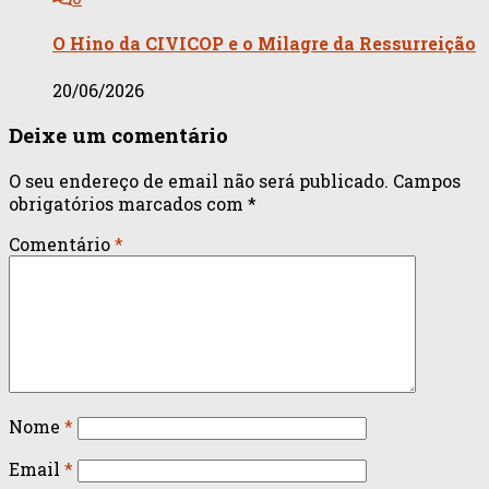
O Hino da CIVICOP e o Milagre da Ressurreição
20/06/2026
Deixe um comentário
O seu endereço de email não será publicado.
Campos
obrigatórios marcados com
*
Comentário
*
Nome
*
Email
*