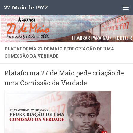
27 Maio de 1977
Skip to content
PLATAFORMA 27 DE MAIO PEDE CRIAÇÃO DE UMA
COMISSÃO DA VERDADE
Plataforma 27 de Maio pede criação de
uma Comissão da Verdade