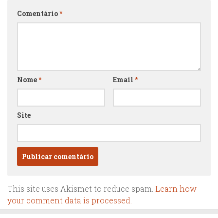
Comentário
*
Nome
*
Email
*
Site
This site uses Akismet to reduce spam.
Learn how
your comment data is processed.