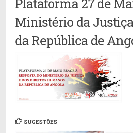
Plataforma 27 de Mai
Ministério da Justiç
da República de Ang
SUGESTÕES