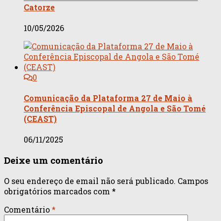
Catorze
10/05/2026
0
Comunicação da Plataforma 27 de Maio à
Conferência Episcopal de Angola e São Tomé
(CEAST)
06/11/2025
Deixe um comentário
O seu endereço de email não será publicado.
Campos
obrigatórios marcados com
*
Comentário
*