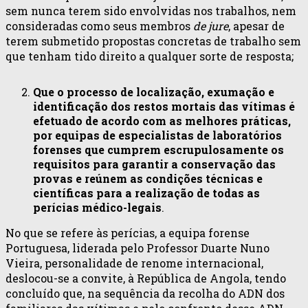
sem nunca terem sido envolvidas nos trabalhos, nem
consideradas como seus membros
de jure
, apesar de
terem submetido propostas concretas de trabalho sem
que tenham tido direito a qualquer sorte de resposta;
Que o processo de localização, exumação e
identificação dos restos mortais das vítimas é
efetuado de acordo com as melhores práticas,
por equipas de especialistas de laboratórios
forenses que cumprem escrupulosamente os
requisitos para garantir a conservação das
provas e reúnem as condições técnicas e
científicas para a realização de todas as
perícias médico-legais
.
No que se refere às perícias, a equipa forense
Portuguesa, liderada pelo Professor Duarte Nuno
Vieira, personalidade de renome internacional,
deslocou-se a convite, à República de Angola, tendo
concluído que, na sequência da recolha do ADN dos