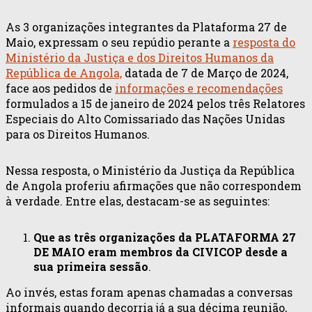
As 3 organizações integrantes da Plataforma 27 de
Maio, expressam o seu repúdio perante a
resposta do
Ministério da Justiça e dos Direitos Humanos da
República de Angola,
datada de 7 de Março de 2024,
face aos pedidos de
informações e recomendações
formulados a 15 de janeiro de 2024 pelos três Relatores
Especiais do Alto Comissariado das Nações Unidas
para os Direitos Humanos.
Nessa resposta, o Ministério da Justiça da República
de Angola proferiu afirmações que não correspondem
à verdade. Entre elas, destacam-se as seguintes:
Que as três organizações da PLATAFORMA 27
DE MAIO eram membros da CIVICOP desde a
sua primeira sessão
.
Ao invés, estas foram apenas chamadas a conversas
informais quando decorria já a sua décima reunião,