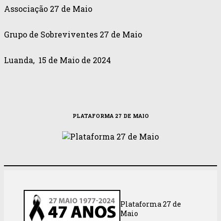
Associação 27 de Maio
Grupo de Sobreviventes 27 de Maio
Luanda, 15 de Maio de 2024
PLATAFORMA 27 DE MAIO
Plataforma 27 de
Maio