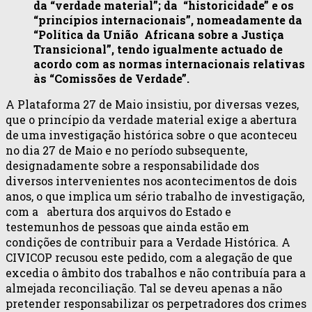
da “verdade material”; da “historicidade” e os
“princípios internacionais”, nomeadamente da
“Política da União Africana sobre a Justiça
Transicional”, tendo igualmente actuado de
acordo com as normas internacionais relativas
às “Comissões de Verdade”.
A Plataforma 27 de Maio insistiu, por diversas vezes,
que o princípio da verdade material exige a abertura
de uma investigação histórica sobre o que aconteceu
no dia 27 de Maio e no período subsequente,
designadamente sobre a responsabilidade dos
diversos intervenientes nos acontecimentos de dois
anos, o que implica um sério trabalho de investigação,
com a abertura dos arquivos do Estado e
testemunhos de pessoas que ainda estão em
condições de contribuir para a Verdade Histórica. A
CIVICOP recusou este pedido, com a alegação de que
excedia o âmbito dos trabalhos e não contribuía para a
almejada reconciliação. Tal se deveu apenas a não
pretender responsabilizar os perpetradores dos crimes