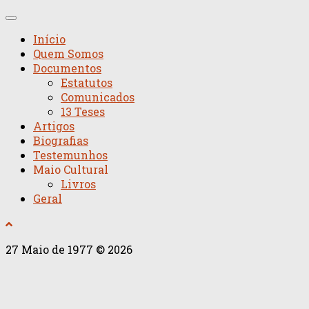
Início
Quem Somos
Documentos
Estatutos
Comunicados
13 Teses
Artigos
Biografias
Testemunhos
Maio Cultural
Livros
Geral
27 Maio de 1977 © 2026