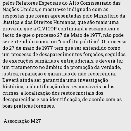
pelos Relatores Especiais do Alto Comissariado das
Nações Unidas, e mostra-se indignada com as
respostas que foram apresentadas pelo Ministério da
Justiça e dos Direitos Humanos, que são mais uma
prova de que a CIVICOP continuará a escamotear o
facto de que o processo 27 de Maio de 1977, não pode
ser entendido como um “conflito político”. O processo
do 27 de maio de 1977 tem que ser entendido como
um processo de desaparecimentos forçados, seguidos
de execuções sumárias e extrajudiciais, e deverá ter
um tratamento no âmbito da promoção da verdade,
justiça, reparação e garantias de não-recorrência.
Deverá ainda ser garantida uma investigação
histórica, a identificação dos responsáveis pelos
crimes, a localização dos restos mortais dos
desaparecidos e sua identificação, de acordo com as
boas práticas forenses.
Associação M27