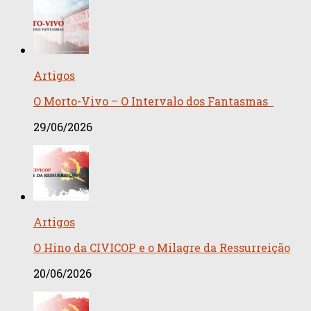
Artigos
O Morto-Vivo – O Intervalo dos Fantasmas
29/06/2026
Artigos
O Hino da CIVICOP e o Milagre da Ressurreição
20/06/2026