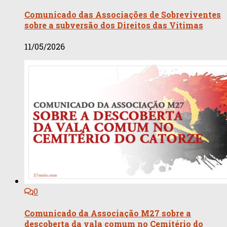
Comunicado das Associações de Sobreviventes
sobre a subversão dos Direitos das Vítimas
11/05/2026
0
Comunicado da Associação M27 sobre a
descoberta da vala comum no Cemitério do