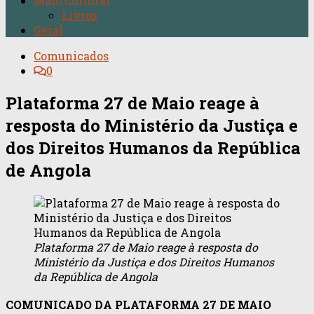
Maio Cultural
Livros
Geral
Comunicados
0
Plataforma 27 de Maio reage à
resposta do Ministério da Justiça e
dos Direitos Humanos da República
de Angola
Plataforma 27 de Maio reage à resposta do
Ministério da Justiça e dos Direitos Humanos
da República de Angola
COMUNICADO DA PLATAFORMA 27 DE MAIO