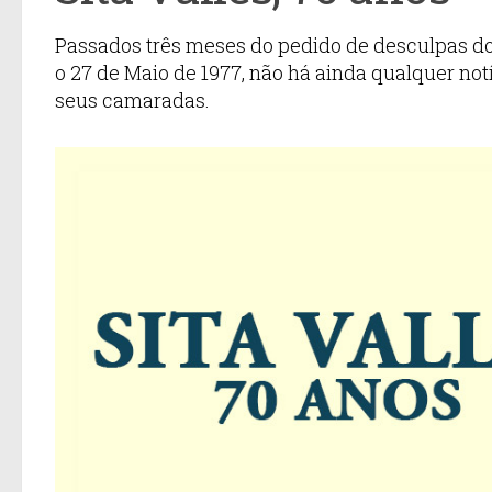
Passados três meses do pedido de desculpas d
o 27 de Maio de 1977, não há ainda qualquer notí
seus camaradas.