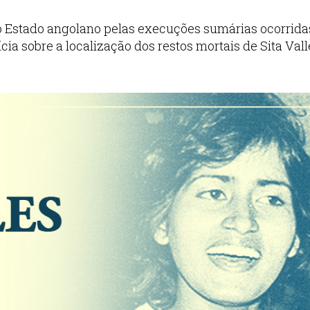
o Estado angolano pelas execuções sumárias ocorrida
cia sobre a localização dos restos mortais de Sita Vall