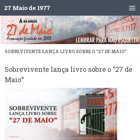
27 Maio de 1977
Skip to content
SOBREVIVENTE LANÇA LIVRO SOBRE O “27 DE MAIO”
Sobrevivente lança livro sobre o “27 de
Maio”