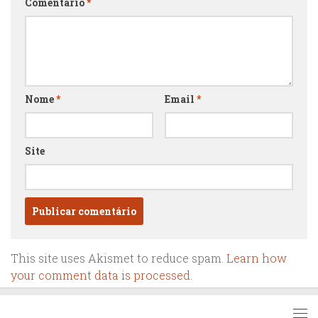
Comentário
*
Nome
*
Email
*
Site
This site uses Akismet to reduce spam.
Learn how
your comment data is processed.