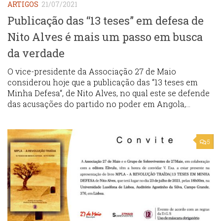
ARTIGOS
21/07/2021
Publicação das “13 teses” em defesa de
Nito Alves é mais um passo em busca
da verdade
O vice-presidente da Associação 27 de Maio
considerou hoje que a publicação das “13 teses em
Minha Defesa“, de Nito Alves, no qual este se defende
das acusações do partido no poder em Angola,...
5