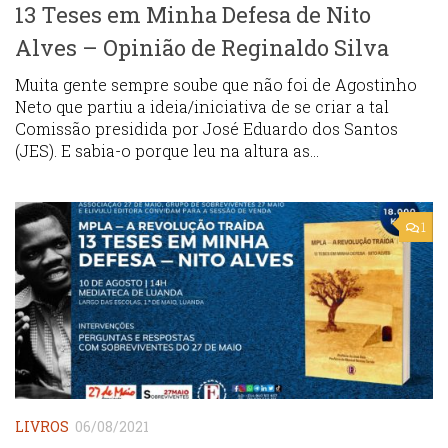
13 Teses em Minha Defesa de Nito
Alves – Opinião de Reginaldo Silva
Muita gente sempre soube que não foi de Agostinho
Neto que partiu a ideia/iniciativa de se criar a tal
Comissão presidida por José Eduardo dos Santos
(JES). E sabia-o porque leu na altura as...
1
LIVROS
06/08/2021