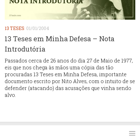
13 TESES
01/01/2004
13 Teses em Minha Defesa – Nota
Introdutória
Passados cerca de 26 anos do dia 27 de Maio de 1977,
eis que nos chega às mãos uma cópia das tão
procuradas 13 Teses em Minha Defesa, importante
documento escrito por Nito Alves, com o intuito de se
defender (atacando) das acusações que vinha sendo
alvo.