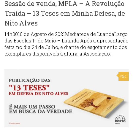
Sessão de venda, MPLA – A Revolução
Traída – 13 Teses em Minha Defesa, de
Nito Alves
14h0010 de Agosto de 2021Mediateca de LuandaLargo
das Escolas 1º de Maio – Luanda Após a apresentação
feita no dia 24 de Julho, e diante do esgotamento dos
exemplares disponíveis à altura, a Associação...
1