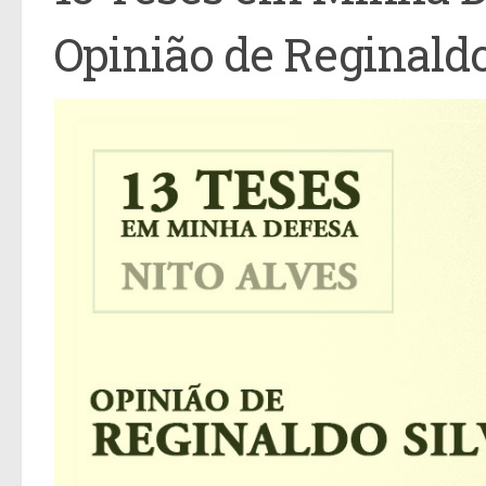
Opinião de Reginaldo