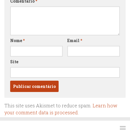
Comentário
*
Nome
*
Email
*
Site
This site uses Akismet to reduce spam.
Learn how
your comment data is processed.