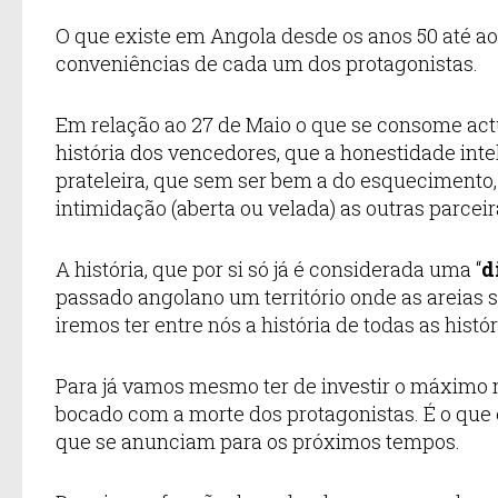
O que existe em Angola desde os anos 50 até ao
conveniências de cada um dos protagonistas.
Em relação ao 27 de Maio o que se consome act
história dos vencedores, que a honestidade inte
prateleira, que sem ser bem a do esquecimento,
intimidação (aberta ou velada) as outras parce
A história, que por si só já é considerada uma “
d
passado angolano um território onde as areias
iremos ter entre nós a história de todas as histó
Para já vamos mesmo ter de investir o máximo 
bocado com a morte dos protagonistas. É o que e
que se anunciam para os próximos tempos.