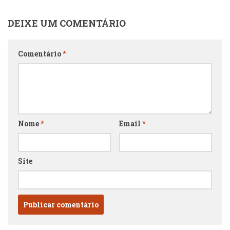
DEIXE UM COMENTÁRIO
Comentário
*
Nome
*
Email
*
Site