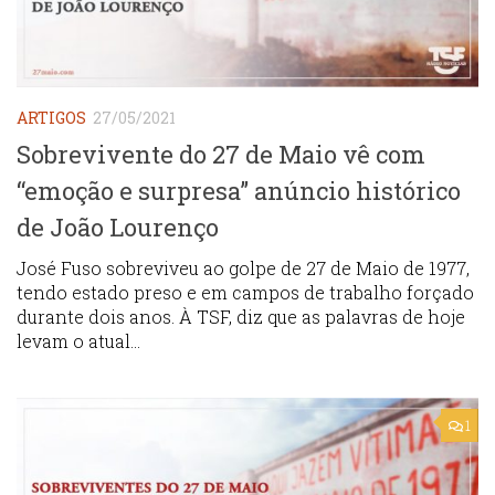
ARTIGOS
27/05/2021
Sobrevivente do 27 de Maio vê com
“emoção e surpresa” anúncio histórico
de João Lourenço
José Fuso sobreviveu ao golpe de 27 de Maio de 1977,
tendo estado preso e em campos de trabalho forçado
durante dois anos. À TSF, diz que as palavras de hoje
levam o atual...
1