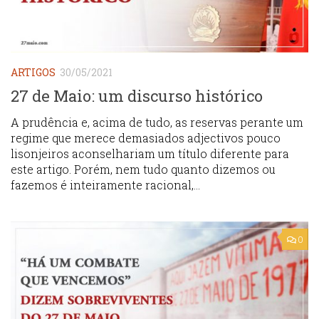
ARTIGOS
30/05/2021
27 de Maio: um discurso histórico
A prudência e, acima de tudo, as reservas perante um
regime que merece demasiados adjectivos pouco
lisonjeiros aconselhariam um título diferente para
este artigo. Porém, nem tudo quanto dizemos ou
fazemos é inteiramente racional,...
0