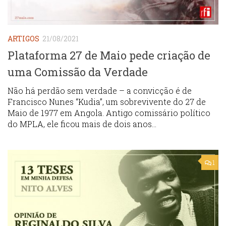
ARTIGOS
21/08/2021
Plataforma 27 de Maio pede criação de
uma Comissão da Verdade
Não há perdão sem verdade – a convicção é de
Francisco Nunes “Kudia”, um sobrevivente do 27 de
Maio de 1977 em Angola. Antigo comissário político
do MPLA, ele ficou mais de dois anos...
1