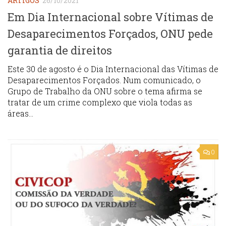
ARTIGOS
26/10/2021
Em Dia Internacional sobre Vítimas de
Desaparecimentos Forçados, ONU pede
garantia de direitos
Este 30 de agosto é o Dia Internacional das Vítimas de
Desaparecimentos Forçados. Num comunicado, o
Grupo de Trabalho da ONU sobre o tema afirma se
tratar de um crime complexo que viola todas as
áreas...
0