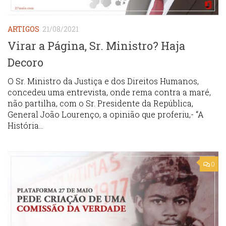
ARTIGOS
21/08/2021
Virar a Página, Sr. Ministro? Haja
Decoro
O Sr. Ministro da Justiça e dos Direitos Humanos,
concedeu uma entrevista, onde rema contra a maré,
não partilha, com o Sr. Presidente da República,
General João Lourenço, a opinião que proferiu,- “A
História...
0