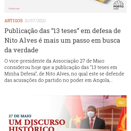
ARTIGOS
21/07/2021
Publicação das “13 teses” em defesa de
Nito Alves é mais um passo em busca
da verdade
O vice-presidente da Associação 27 de Maio
considerou hoje que a publicação das “13 teses em
Minha Defesa“, de Nito Alves, no qual este se defende
das acusações do partido no poder em Angola,...
1