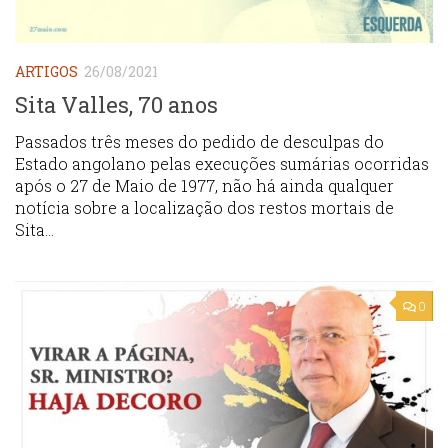
ARTIGOS
26/08/2021
Sita Valles, 70 anos
Passados três meses do pedido de desculpas do
Estado angolano pelas execuções sumárias ocorridas
após o 27 de Maio de 1977, não há ainda qualquer
notícia sobre a localização dos restos mortais de
Sita...
0