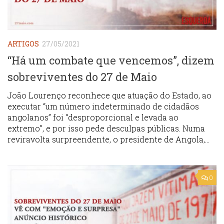
ARTIGOS
27/05/2021
“Há um combate que vencemos”, dizem
sobreviventes do 27 de Maio
João Lourenço reconhece que atuação do Estado, ao
executar “um número indeterminado de cidadãos
angolanos” foi “desproporcional e levada ao
extremo”, e por isso pede desculpas públicas. Numa
reviravolta surpreendente, o presidente de Angola,...
0