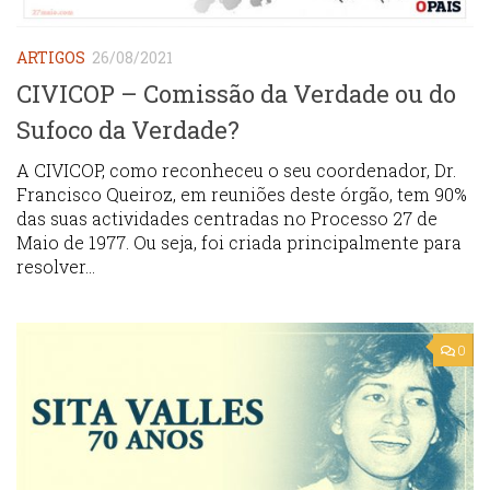
ARTIGOS
26/08/2021
CIVICOP – Comissão da Verdade ou do
Sufoco da Verdade?
A CIVICOP, como reconheceu o seu coordenador, Dr.
Francisco Queiroz, em reuniões deste órgão, tem 90%
das suas actividades centradas no Processo 27 de
Maio de 1977. Ou seja, foi criada principalmente para
resolver...
0