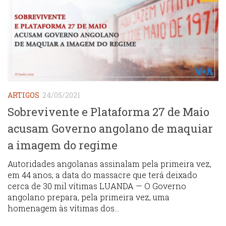
ARTIGOS
24/05/2021
Sobrevivente e Plataforma 27 de Maio
acusam Governo angolano de maquiar
a imagem do regime
Autoridades angolanas assinalam pela primeira vez,
em 44 anos, a data do massacre que terá deixado
cerca de 30 mil vítimas LUANDA — O Governo
angolano prepara, pela primeira vez, uma
homenagem às vítimas dos...