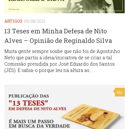
ARTIGOS
09/08/2021
13 Teses em Minha Defesa de Nito
Alves – Opinião de Reginaldo Silva
Muita gente sempre soube que não foi de Agostinho
Neto que partiu a ideia/iniciativa de se criar a tal
Comissão presidida por José Eduardo dos Santos
(JES). E sabia-o porque leu na altura as...
1