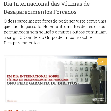
Dia Internacional das Vítimas de
Desaparecimentos Forçados
O desaparecimento forçado pode ser visto como uma
questão do passado. No entanto, muitos destes casos
permanecem sem solução e muitos outros continuam
a surgir. O Comité e o Grupo de Trabalho sobre
Desaparecimentos...
0