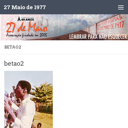
27 Maio de 1977
Skip to content
BETAO2
betao2