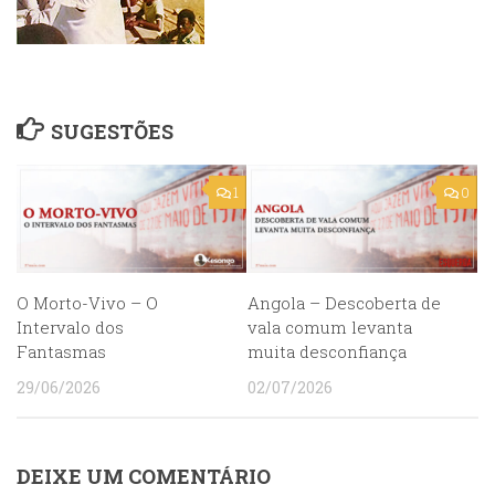
SUGESTÕES
1
0
O Morto-Vivo – O
Angola – Descoberta de
Intervalo dos
vala comum levanta
Fantasmas
muita desconfiança
29/06/2026
02/07/2026
DEIXE UM COMENTÁRIO