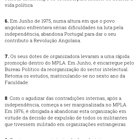
vida política.
6.
Em Junho de 1975, numa altura em que o povo
angolano enfrentava sérias dificuldades na luta pela
independência, abandona Portugal para dar o seu
contributo à Revolução Angolana.
7.
Os seus dotes de organizadora levaram a uma rápida
promoção dentro do MPLA. Em Junho, é encarregue pelo
Bureau Político da reorganização do sector intelectual.
Retoma os estudos, matriculando-se no sexto ano da
Faculdade.
8
. Com o agudizar das contradições internas, após a
independência, começa a ser marginalizada no MPLA.
Em 1976, é obrigada a abandonar esta organização em
virtude da decisão de expulsão de todos os militantes
que tivessem militado em organizações estrangeiras.