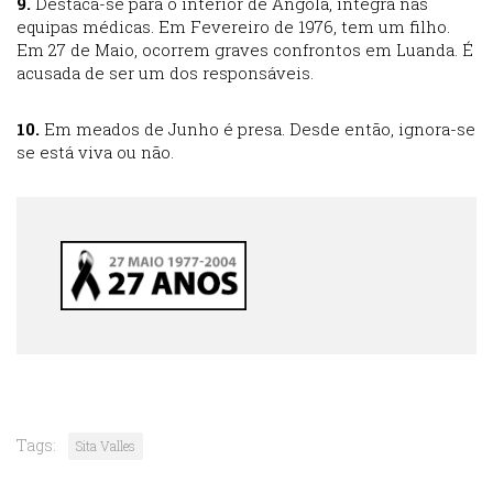
9.
Destaca-se para o interior de Angola, integra nas
equipas médicas. Em Fevereiro de 1976, tem um filho.
Em 27 de Maio, ocorrem graves confrontos em Luanda. É
acusada de ser um dos responsáveis.
10.
Em meados de Junho é presa. Desde então, ignora-se
se está viva ou não.
Tags:
Sita Valles