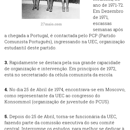
ano de 1971-72.
Em Dezembro
de 1971,
escassas
semanas após
a chegada a Portugal, é contactada pelo PCP (Partido
Comunista Português), ingressando na UEC, organização
estudantil deste partido.
3.
Rapidamente se destaca pela sua grande capacidade
de organização e intervenção. Em princípios de 1972,
está no secretariado da célula comunista da escola.
4.
No dia 25 de Abril de 1974, encontrava-se em Moscovo,
como representante da UEC ao congresso do
Konsommol (organização de juventude do PCUS).
5.
Depois do 25 de Abril, torna-se funcionária da UEC,
fazendo parte da comissão executiva do seu comité
central. Interrompe os estudos, para melhor se dedicar à