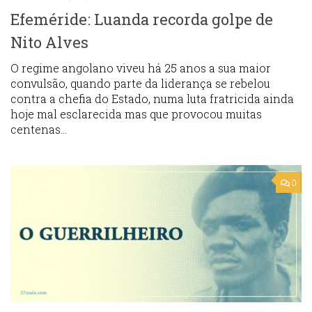
Efeméride: Luanda recorda golpe de
Nito Alves
O regime angolano viveu há 25 anos a sua maior
convulsão, quando parte da liderança se rebelou
contra a chefia do Estado, numa luta fratricida ainda
hoje mal esclarecida mas que provocou muitas
centenas...
0