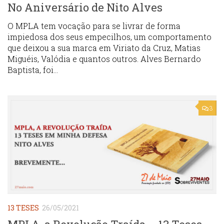
No Aniversário de Nito Alves
O MPLA tem vocação para se livrar de forma
impiedosa dos seus empecilhos, um comportamento
que deixou a sua marca em Viriato da Cruz, Matias
Miguéis, Valódia e quantos outros. Alves Bernardo
Baptista, foi...
3
13 TESES
26/05/2021