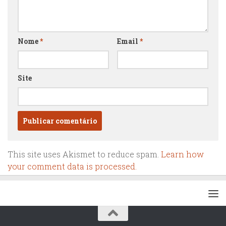
Nome
*
Email
*
Site
This site uses Akismet to reduce spam.
Learn how
your comment data is processed.