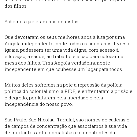
dos filhos.
Sabemos que eram nacionalistas.
Que devotaram os seus melhores anos à luta por uma
Angola independente, onde todos os angolanos, livres e
iguais, pudessem ter uma vida digna, com acesso à
educação, à saúde, ao trabalho e a pão para colocar na
mesa dos filhos. Uma Angola verdadeiramente
independente em que coubesse um lugar para todos.
Muitos deles sofreram na pele a repressão da polícia
política do colonialismo, a PIDE, e enfrentaram a prisão e
o degredo, por lutarem pela liberdade e pela
independência do nosso povo.
São Paulo, São Nicolau, Tarrafal, são nomes de cadeias e
de campos de concentração que associamos à sua vida
de militantes anticolonialistas e combatentes da