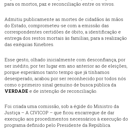
para os mortos, paz e reconciliação entre os vivos.
Admitiu publicamente as mortes de cidadãos às mãos
do Estado, comprometeu-se com a emissão das
correspondentes certidões de óbito, a identificação e
entrega dos restos mortais às famílias, para a realização
das exéquias fúnebres.
Esse gesto, olhado inicialmente com desconfiança, por
ser inédito, por ter lugar em ano anterior ao de eleições,
porque esperámos tanto tempo que já tínhamos
desesperado, acabou por ser reconhecido por todos nós
como o primeiro sinal genuíno de busca pública da
VERDADE
e de intenção de reconciliação.
Foi criada uma comissão, sob a égide do Ministro da
Justiça – A CIVICOP – que ficou encarregue de dar
execução aos procedimentos necessários à execução do
programa definido pelo Presidente da República.