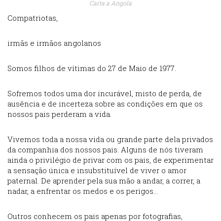
Carta a Angola
Compatriotas,
irmãs e irmãos angolanos
Somos filhos de vítimas do 27 de Maio de 1977.
Sofremos todos uma dor incurável, misto de perda, de
ausência e de incerteza sobre as condições em que os
nossos pais perderam a vida.
Vivemos toda a nossa vida ou grande parte dela privados
da companhia dos nossos pais. Alguns de nós tiveram
ainda o privilégio de privar com os pais, de experimentar
a sensação única e insubstituível de viver o amor
paternal. De aprender pela sua mão a andar, a correr, a
nadar, a enfrentar os medos e os perigos…
Outros conhecem os pais apenas por fotografias,