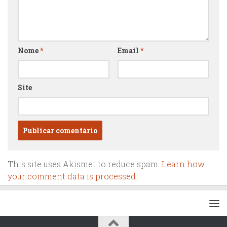
Nome
*
Email
*
Site
This site uses Akismet to reduce spam.
Learn how
your comment data is processed.