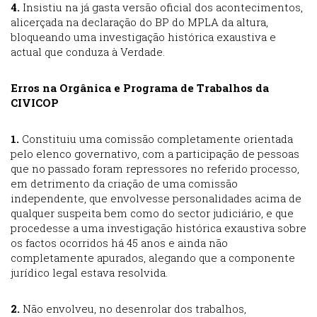
4.
Insistiu na já gasta versão oficial dos acontecimentos,
alicerçada na declaração do BP do MPLA da altura,
bloqueando uma investigação histórica exaustiva e
actual que conduza à Verdade.
Erros na Orgânica e Programa de Trabalhos da
CIVICOP
1.
Constituiu uma comissão completamente orientada
pelo elenco governativo, com a participação de pessoas
que no passado foram repressores no referido processo,
em detrimento da criação de uma comissão
independente, que envolvesse personalidades acima de
qualquer suspeita bem como do sector judiciário, e que
procedesse a uma investigação histórica exaustiva sobre
os factos ocorridos há 45 anos e ainda não
completamente apurados, alegando que a componente
jurídico legal estava resolvida.
2.
Não envolveu, no desenrolar dos trabalhos,