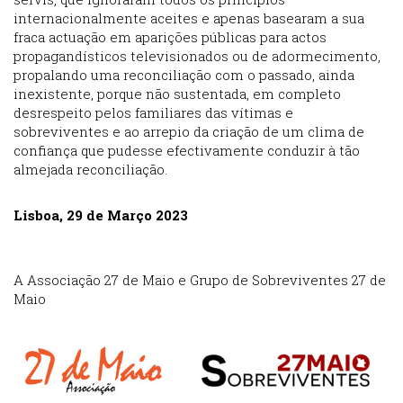
internacionalmente aceites e apenas basearam a sua
fraca actuação em aparições públicas para actos
propagandísticos televisionados ou de adormecimento,
propalando uma reconciliação com o passado, ainda
inexistente, porque não sustentada, em completo
desrespeito pelos familiares das vítimas e
sobreviventes e ao arrepio da criação de um clima de
confiança que pudesse efectivamente conduzir à tão
almejada reconciliação.
Lisboa, 29 de Março 2023
A Associação 27 de Maio e Grupo de Sobreviventes 27 de
Maio