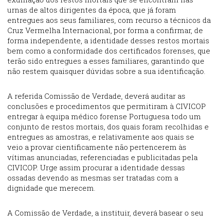
urnas de altos dirigentes da época, que já foram
entregues aos seus familiares, com recurso a técnicos da
Cruz Vermelha Internacional, por forma a confirmar, de
forma independente, a identidade desses restos mortais
bem como a conformidade dos certificados forenses, que
terão sido entregues a esses familiares, garantindo que
não restem quaisquer dúvidas sobre a sua identificação.
A referida Comissão de Verdade, deverá auditar as
conclusões e procedimentos que permitiram à CIVICOP
entregar à equipa médico forense Portuguesa todo um
conjunto de restos mortais, dos quais foram recolhidas e
entregues as amostras, e relativamente aos quais se
veio a provar cientificamente não pertencerem às
vítimas anunciadas, referenciadas e publicitadas pela
CIVICOP. Urge assim procurar a identidade dessas
ossadas devendo as mesmas ser tratadas com a
dignidade que merecem.
A Comissão de Verdade, a instituir, deverá basear o seu